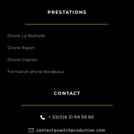
PRESTATIONS
Drone La Rochelle
Drone Royan
Drone Cognac
Formation drone Bordeaux
CONTACT
+ 33(0)6 21 94 59 60
contact@switchproduction.com