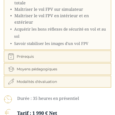
totale
Maîtriser le vol FPV sur simulateur
Maîtriser le vol FPV en intérieur et en 
extérieur
Acquérir les bons réflexes de sécurité en vol et au 
sol
Savoir stabiliser les images d'un vol FPV
Prérequis
Moyens pédagogiques
Modalités d'évaluation
Durée : 35 heures en présentiel
Tarif : 1 990 € Net