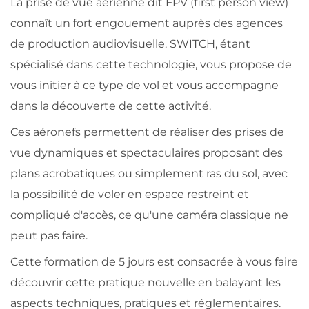
La prise de vue aérienne dit FPV (first person view) 
connaît un fort engouement auprès des agences 
de production audiovisuelle. SWITCH, étant 
spécialisé dans cette technologie, vous propose de 
vous initier à ce type de vol et vous accompagne 
dans la découverte de cette activité.
Ces aéronefs permettent de réaliser des prises de 
vue dynamiques et spectaculaires proposant des 
plans acrobatiques ou simplement ras du sol, avec 
la possibilité de voler en espace restreint et 
compliqué d'accès, ce qu'une caméra classique ne 
peut pas faire.
Cette formation de 5 jours est consacrée à vous faire 
découvrir cette pratique nouvelle en balayant les 
aspects techniques, pratiques et réglementaires.