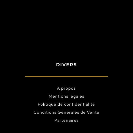
DIVERS
A propos
Mentions légales
Politique de confidentialité
Conditions Générales de Vente
Partenaires