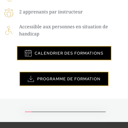
2 apprenants par instructeur
Accessible aux personnes en situation de 
handicap
CALENDRIER DES FORMATIONS
PROGRAMME DE FORMATION