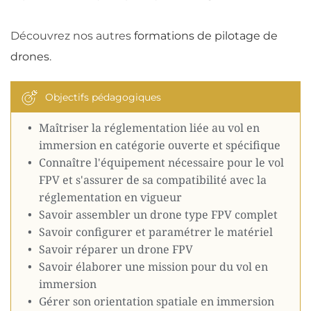
Découvrez nos autres 
formations de pilotage de 
drones
.
Objectifs pédagogiques
Maîtriser la réglementation liée au vol en 
immersion en catégorie ouverte et spécifique
Connaître l'équipement nécessaire pour le vol 
FPV et s'assurer de sa compatibilité avec la 
réglementation en vigueur
Savoir assembler un drone type FPV complet
Savoir configurer et paramétrer le matériel
Savoir réparer un drone FPV
Savoir élaborer une mission pour du vol en 
immersion
Gérer son orientation spatiale en immersion 