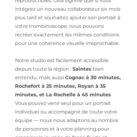
reproductibles. Cela signifie que si vous 
intégrez un nouveau collaborateur six mois 
plus tard et souhaitez ajouter son portrait à 
votre trombinoscope, nous pouvons 
recréer exactement les mêmes conditions 
pour une cohérence visuelle irréprochable.
Notre studio est facilement accessible 
depuis toute la région : 
Saintes
 bien 
entendu, mais aussi 
Cognac à 30 minutes, 
Rochefort à 25 minutes, Royan à 35 
minutes, et La Rochelle à 45 minutes
. 
Vous pouvez venir seul pour un portrait 
individuel ou accompagné de toute votre 
équipe — nous nous adaptons au nombre 
de personnes et à votre planning pour 