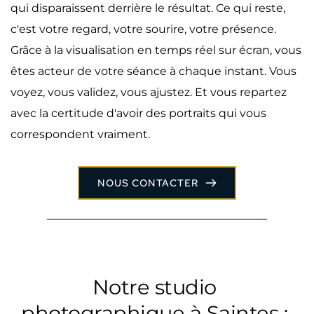
qui disparaissent derrière le résultat. Ce qui reste, 
c'est votre regard, votre sourire, votre présence. 
Grâce à la visualisation en temps réel sur écran, vous 
êtes acteur de votre séance à chaque instant. Vous 
voyez, vous validez, vous ajustez. Et vous repartez 
avec la certitude d'avoir des portraits qui vous 
correspondent vraiment.
NOUS CONTACTER
Notre studio 
photographique à Saintes : 