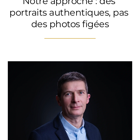
Notre approche : des 
portraits authentiques, pas 
des photos figées