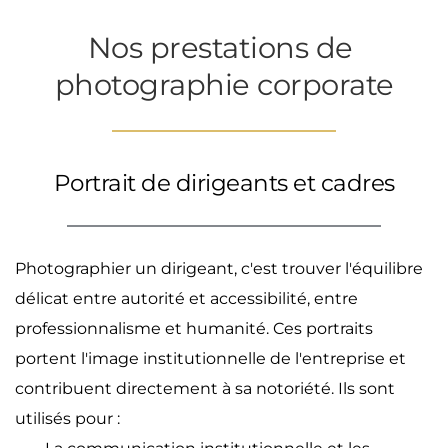
Nos prestations de 
photographie corporate
Portrait de dirigeants et cadres
Photographier un dirigeant, c'est trouver l'équilibre 
délicat entre autorité et accessibilité, entre 
professionnalisme et humanité. Ces portraits 
portent l'image institutionnelle de l'entreprise et 
contribuent directement à sa notoriété. Ils sont 
utilisés pour :