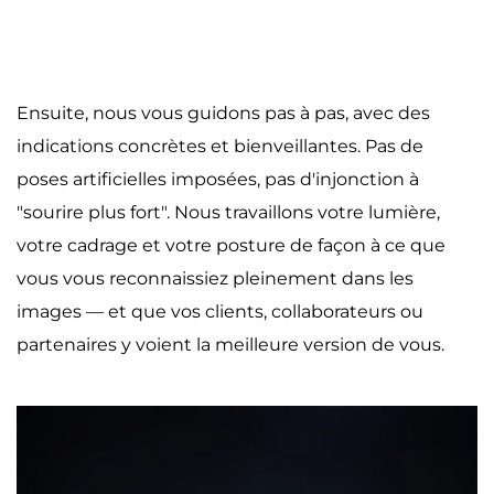
Ensuite, nous vous guidons pas à pas, avec des 
indications concrètes et bienveillantes. Pas de 
poses artificielles imposées, pas d'injonction à 
"sourire plus fort". Nous travaillons votre lumière, 
votre cadrage et votre posture de façon à ce que 
vous vous reconnaissiez pleinement dans les 
images — et que vos clients, collaborateurs ou 
partenaires y voient la meilleure version de vous.