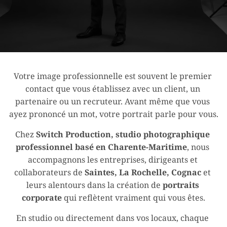
Votre image professionnelle est souvent le premier 
contact que vous établissez avec un client, un 
partenaire ou un recruteur. Avant même que vous 
ayez prononcé un mot, votre portrait parle pour vous.
Chez 
Switch Production, studio photographique 
professionnel basé en Charente-Maritime
, nous 
accompagnons les entreprises, dirigeants et 
collaborateurs de 
Saintes, La Rochelle, Cognac
 et 
leurs alentours dans la création de 
portraits 
corporate
 qui reflètent vraiment qui vous êtes.
En studio ou directement dans vos locaux, chaque 