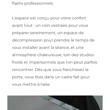
flashs professionnels.
L'espace est conçu pour votre confort 
avant tout : un coin vestiaire pour vous 
préparer sereinement, un espace de 
décompression pour prendre le temps de 
vous installer avant la séance, et une 
atmosphère chaleureuse, loin des studios 
froids et impersonnels que l'on peut parfois 
rencontrer. Dès que vous franchissez la 
porte, vous êtes dans un cadre fait pour 
vous mettre à l'aise