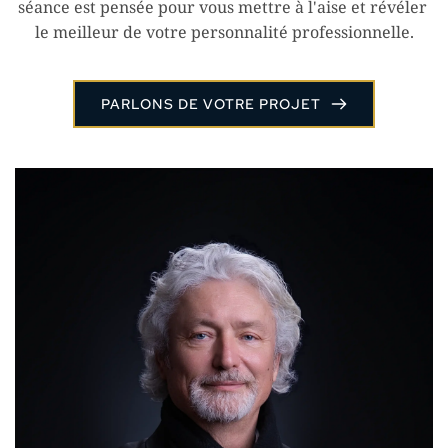
séance est pensée pour vous mettre à l'aise et révéler 
le meilleur de votre personnalité professionnelle.
PARLONS DE VOTRE PROJET