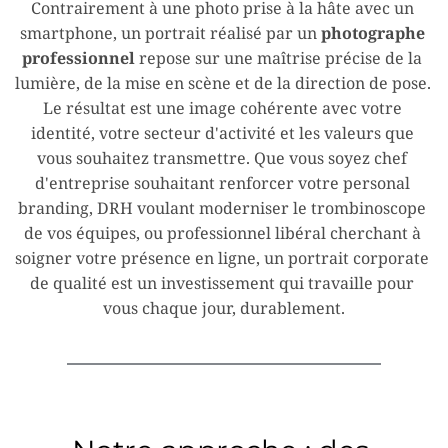
Contrairement à une photo prise à la hâte avec un 
smartphone, un portrait réalisé par un 
photographe 
professionnel
 repose sur une maîtrise précise de la 
lumière, de la mise en scène et de la direction de pose. 
Le résultat est une image cohérente avec votre 
identité, votre secteur d'activité et les valeurs que 
vous souhaitez transmettre. Que vous soyez chef 
d'entreprise souhaitant renforcer votre personal 
branding, DRH voulant moderniser le trombinoscope 
de vos équipes, ou professionnel libéral cherchant à 
soigner votre présence en ligne, un portrait corporate 
de qualité est un investissement qui travaille pour 
vous chaque jour, durablement.