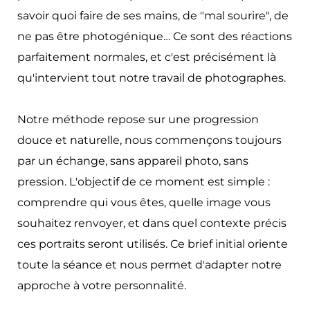
savoir quoi faire de ses mains, de "mal sourire", de 
ne pas être photogénique… Ce sont des réactions 
parfaitement normales, et c'est précisément là 
qu'intervient tout notre travail de photographes.
Notre méthode repose sur une progression 
douce et naturelle, nous commençons toujours 
par un échange, sans appareil photo, sans 
pression. L'objectif de ce moment est simple : 
comprendre qui vous êtes, quelle image vous 
souhaitez renvoyer, et dans quel contexte précis 
ces portraits seront utilisés. Ce brief initial oriente 
toute la séance et nous permet d'adapter notre 
approche à votre personnalité.