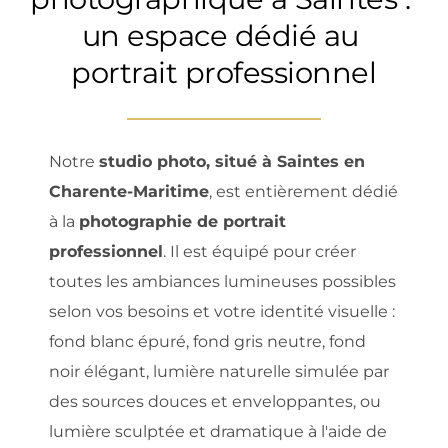
un espace dédié au 
portrait professionnel
Notre 
studio photo, situé à Saintes en 
Charente-Maritime
, est entièrement dédié 
à la 
photographie de portrait 
professionnel
. Il est équipé pour créer 
toutes les ambiances lumineuses possibles 
selon vos besoins et votre identité visuelle : 
fond blanc épuré, fond gris neutre, fond 
noir élégant, lumière naturelle simulée par 
des sources douces et enveloppantes, ou 
lumière sculptée et dramatique à l'aide de 