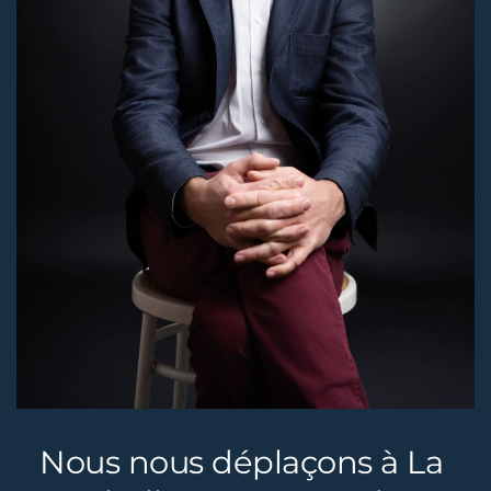
Nous nous déplaçons à La 