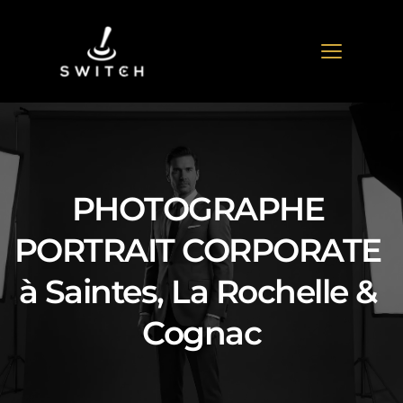
PHOTOGRAPHE 
PORTRAIT CORPORATE 
à Saintes, La Rochelle & 
Cognac