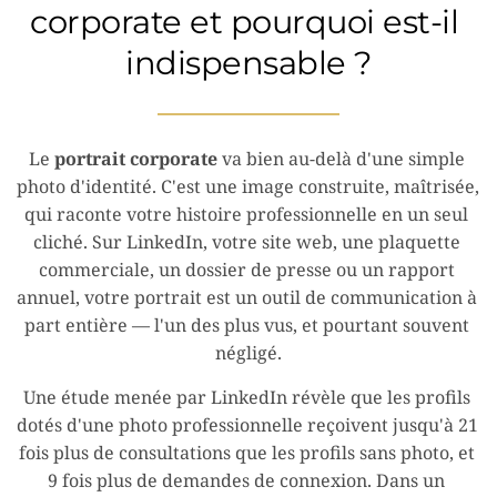
corporate et pourquoi est-il 
indispensable ?
Le 
portrait corporate
 va bien au-delà d'une simple 
photo d'identité. C'est une image construite, maîtrisée, 
qui raconte votre histoire professionnelle en un seul 
cliché. Sur LinkedIn, votre site web, une plaquette 
commerciale, un dossier de presse ou un rapport 
annuel, votre portrait est un outil de communication à 
part entière — l'un des plus vus, et pourtant souvent 
négligé.
Une étude menée par LinkedIn révèle que les profils 
dotés d'une photo professionnelle reçoivent jusqu'à 21 
fois plus de consultations que les profils sans photo, et 
9 fois plus de demandes de connexion. Dans un 