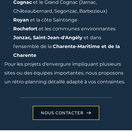
Cognac
 et le Grand Cognac (Jarnac, 
Châteaubernard, Segonzac, Barbezieux)
Royan
 et la côte Saintonge
Rochefort
 et les communes environnantes
Jonzac, Saint-Jean-d'Angély
 et dans 
l'ensemble de la 
Charente-Maritime et de la 
Charente
Pour les projets d'envergure impliquant plusieurs 
sites ou des équipes importantes, nous proposons 
un rétro-planning détaillé adapté à vos contraintes.
NOUS CONTACTER