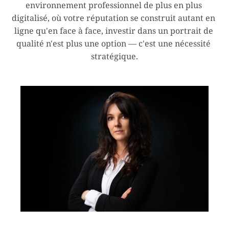
environnement professionnel de plus en plus 
digitalisé, où votre réputation se construit autant en 
ligne qu'en face à face, investir dans un portrait de 
qualité n'est plus une option — c'est une nécessité 
stratégique.