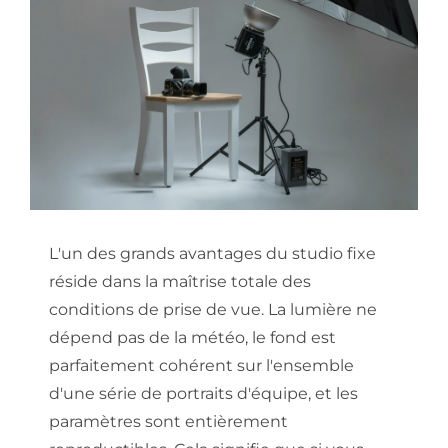
L'un des grands avantages du studio fixe 
réside dans la maîtrise totale des 
conditions de prise de vue. La lumière ne 
dépend pas de la météo, le fond est 
parfaitement cohérent sur l'ensemble 
d'une série de portraits d'équipe, et les 
paramètres sont entièrement 