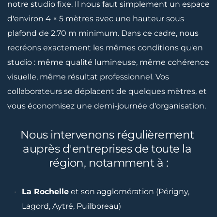
notre studio fixe. Il nous faut simplement un espace 
d'environ 4 × 5 mètres avec une hauteur sous 
plafond de 2,70 m minimum. Dans ce cadre, nous 
recréons exactement les mêmes conditions qu'en 
studio : même qualité lumineuse, même cohérence 
visuelle, même résultat professionnel. Vos 
collaborateurs se déplacent de quelques mètres, et 
vous économisez une demi-journée d'organisation.
Nous intervenons régulièrement 
auprès d'entreprises de toute la 
région, notamment à :
La Rochelle
 et son agglomération (Périgny, 
Lagord, Aytré, Puilboreau)