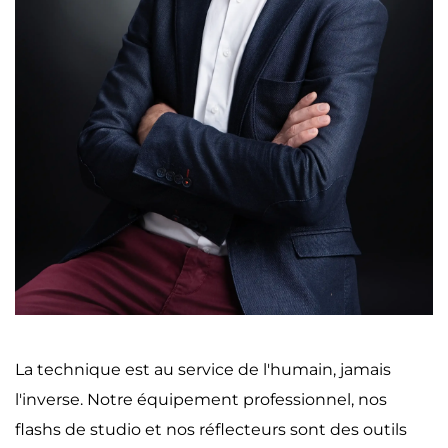
La technique est au service de l'humain, jamais 
l'inverse. Notre équipement professionnel, nos 
flashs de studio et nos réflecteurs sont des outils 