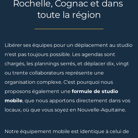
Rochelle, Cognac et dans 
toute la région
Libérer ses équipes pour un déplacement au studio 
n'est pas toujours possible. Les agendas sont 
chargés, les plannings serrés, et déplacer dix, vingt 
ou trente collaborateurs représente une 
organisation complexe. C'est pourquoi nous 
proposons également une 
formule de studio 
mobile
, que nous apportons directement dans vos 
locaux, où que vous soyez en Nouvelle-Aquitaine.
Notre équipement mobile est identique à celui de 