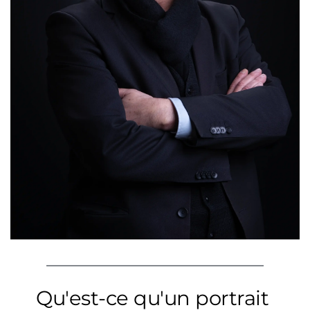
Qu'est-ce qu'un portrait 