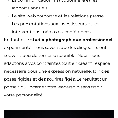
La communication institutionnelle et les 
rapports annuels
Le site web corporate et les relations presse
Les présentations aux investisseurs et les 
interventions médias ou conférences
En tant que 
studio photographique professionnel
expérimenté, nous savons que les dirigeants ont 
souvent peu de temps disponible. Nous nous 
adaptons à vos contraintes tout en créant l'espace 
nécessaire pour une expression naturelle, loin des 
poses rigides et des sourires figés. Le résultat : un 
portrait qui incarne votre leadership sans trahir 
votre personnalité.