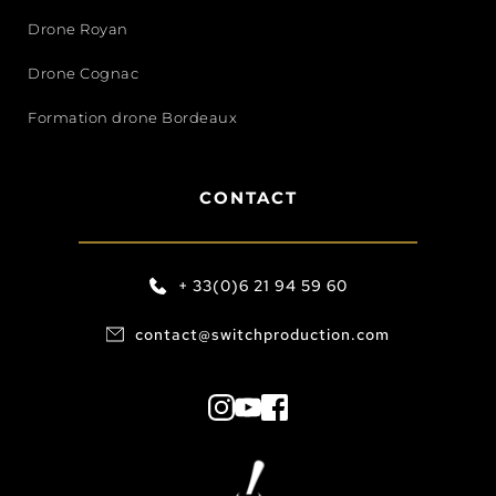
Drone Royan
Drone Cognac
Formation drone Bordeaux
CONTACT
+ 33(0)6 21 94 59 60
contact@switchproduction.com