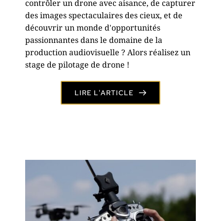
contrôler un drone avec aisance, de capturer
des images spectaculaires des cieux, et de
découvrir un monde d'opportunités
passionnantes dans le domaine de la
production audiovisuelle ? Alors réalisez un
stage de pilotage de drone !
LIRE L'ARTICLE