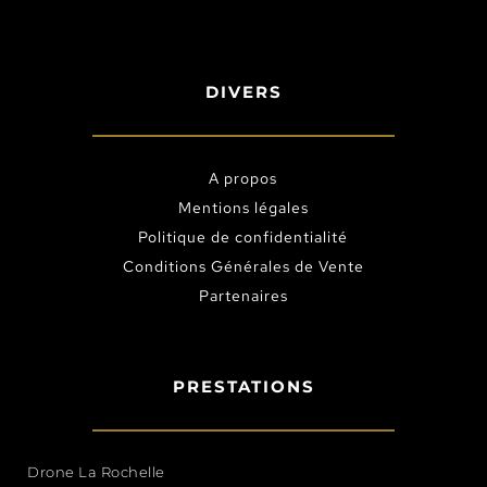
DIVERS
A propos
Mentions légales
Politique de confidentialité
Conditions Générales de Vente
Partenaires
PRESTATIONS
Drone La Rochelle