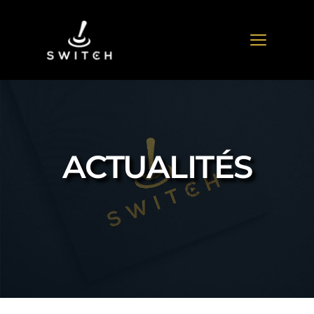
ACTUALITÉS