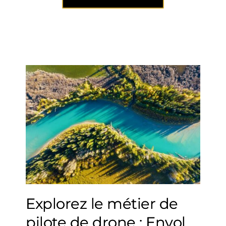
Explorez le métier de
pilote de drone : Envol