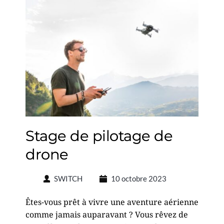
Stage de pilotage de
drone
SWITCH
10 octobre 2023
Êtes-vous prêt à vivre une aventure aérienne
comme jamais auparavant ? Vous rêvez de