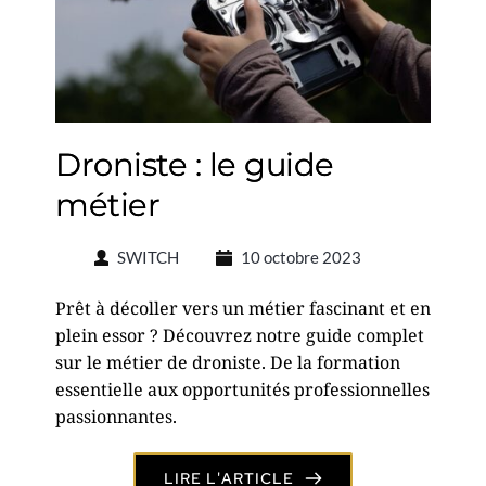
Droniste : le guide
métier
SWITCH
10 octobre 2023
Prêt à décoller vers un métier fascinant et en
plein essor ? Découvrez notre guide complet
sur le métier de droniste. De la formation
essentielle aux opportunités professionnelles
passionnantes.
LIRE L'ARTICLE