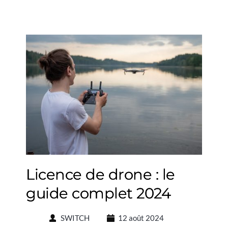
Licence de drone : le
guide complet 2024
SWITCH
12 août 2024