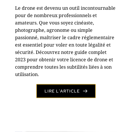
Le drone est devenu un outil incontournable
pour de nombreux professionnels et
amateurs. Que vous soyez cinéaste,
photographe, agronome ou simple
passionné, maîtriser le cadre réglementaire
est essentiel pour voler en toute légalité et
sécurité. Découvrez notre guide complet
2023 pour obtenir votre licence de drone et
comprendre toutes les subtilités liées à son
utilisation.
LIRE L'ARTICLE